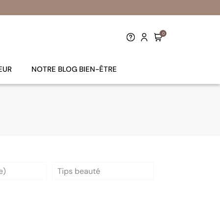
0
EUR
NOTRE BLOG BIEN-ÊTRE
e)
Tips beauté