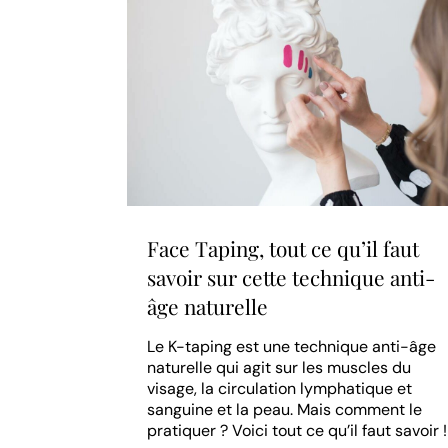
Face Taping, tout ce qu’il faut
savoir sur cette technique anti-
âge naturelle
Le K-taping est une technique anti-âge
naturelle qui agit sur les muscles du
visage, la circulation lymphatique et
sanguine et la peau. Mais comment le
pratiquer ? Voici tout ce qu’il faut savoir !