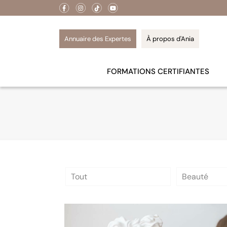
Annuaire des Expertes
À propos d'Ania
FORMATIONS CERTIFIANTES
Tout
Beauté