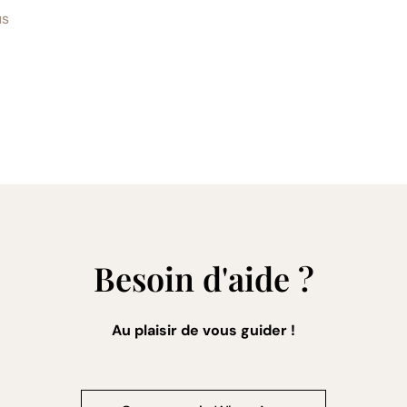
us
Besoin d'aide ?
Au plaisir de vous guider !