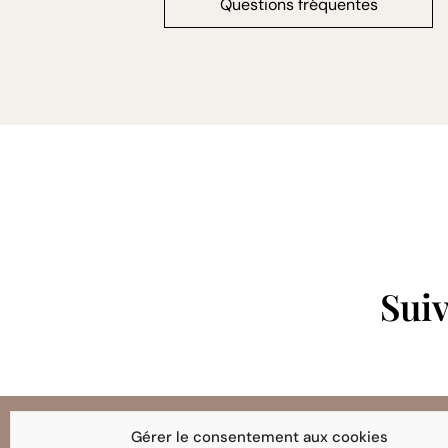
Questions fréquentes
Suiv
Gérer le consentement aux cookies