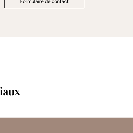
Formulaire de contact
ciaux