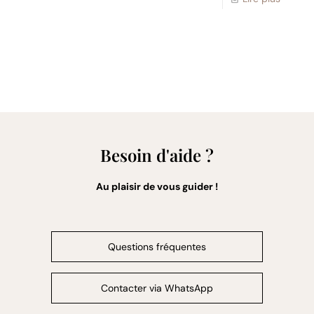
Besoin d'aide ?
Au plaisir de vous guider !
Questions fréquentes
Contacter via WhatsApp