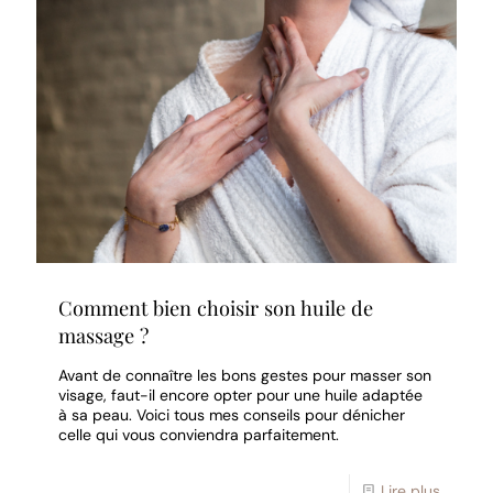
Comment bien choisir son huile de
massage ?
Avant de connaître les bons gestes pour masser son
visage, faut-il encore opter pour une huile adaptée
à sa peau. Voici tous mes conseils pour dénicher
celle qui vous conviendra parfaitement.
Lire plus