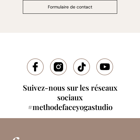
Formulaire de contact
Suivez-nous sur les réseaux
sociaux
#methodefaceyogastudio