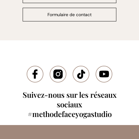
Formulaire de contact
Suivez-nous sur les réseaux
sociaux
#methodefaceyogastudio