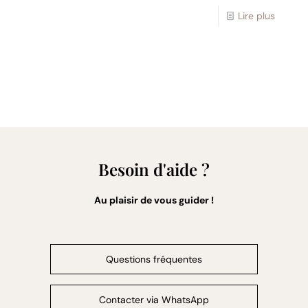
Lire plus
Besoin d'aide ?
Au plaisir de vous guider !
Questions fréquentes
Contacter via WhatsApp