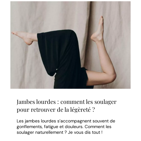
Jambes lourdes : comment les soulager
pour retrouver de la légèreté ?
Les jambes lourdes s’accompagnent souvent de
gonflements, fatigue et douleurs. Comment les
soulager naturellement ? Je vous dis tout !