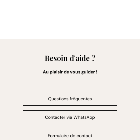
Besoin d'aide ?
Au plaisir de vous guider !
Questions fréquentes
Contacter via WhatsApp
Formulaire de contact