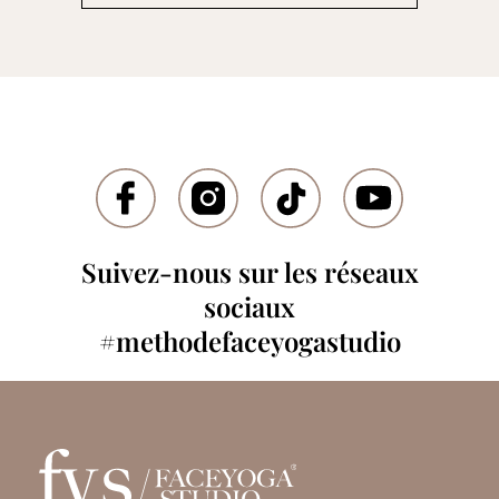
Suivez-nous sur les réseaux
sociaux
#methodefaceyogastudio