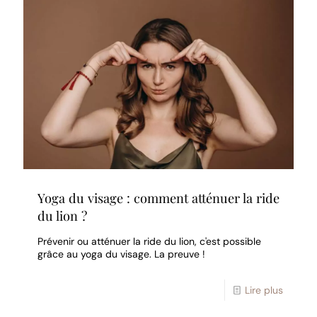
Yoga du visage : comment atténuer la ride
du lion ?
Prévenir ou atténuer la ride du lion, c'est possible
grâce au yoga du visage. La preuve !
Lire plus