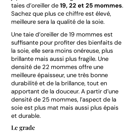
taies d’oreiller de
19, 22 et 25 mommes
.
Sachez que plus ce chiffre est élevé,
meilleure sera la qualité de la soie.
Une taie d’oreiller de 19 mommes est
suffisante pour profiter des bienfaits de
la soie, elle sera moins onéreuse, plus
brillante mais aussi plus fragile. Une
densité de 22 mommes offre une
meilleure épaisseur, une très bonne
durabilité et de la brillance, tout en
apportant de la douceur. A partir d’une
densité de 25 mommes, l’aspect de la
soie est plus mat mais aussi plus épais
et durable.
Le grade