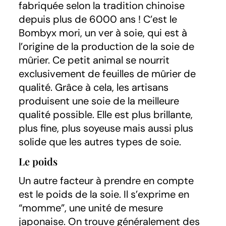
fabriquée selon la tradition chinoise
depuis plus de 6000 ans ! C’est le
Bombyx mori, un ver à soie, qui est à
l’origine de la production de la soie de
mûrier. Ce petit animal se nourrit
exclusivement de feuilles de mûrier de
qualité. Grâce à cela, les artisans
produisent une soie de la meilleure
qualité possible. Elle est plus brillante,
plus fine, plus soyeuse mais aussi plus
solide que les autres types de soie.
Le poids
Un autre facteur à prendre en compte
est le poids de la soie. Il s’exprime en
“momme”, une unité de mesure
japonaise. On trouve généralement des