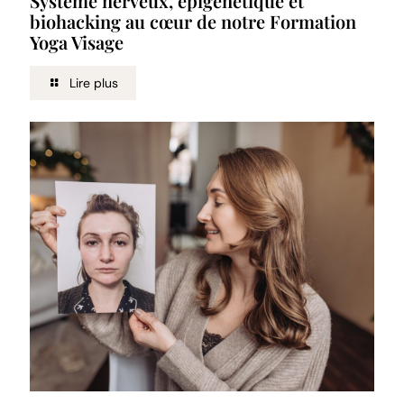
Système nerveux, épigénétique et
biohacking au cœur de notre Formation
Yoga Visage
Lire plus