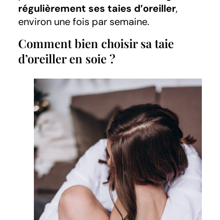
régulièrement ses taies d’oreiller
,
environ une fois par semaine.
Comment bien choisir sa taie
d’oreiller en soie ?