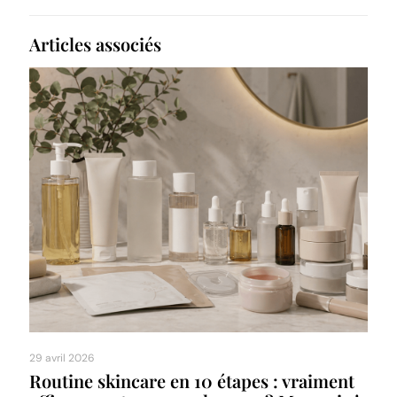
Articles associés
29 avril 2026
Routine skincare en 10 étapes : vraiment