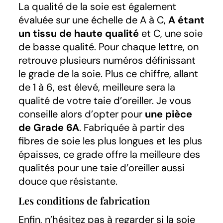
La qualité de la soie est également
évaluée sur une échelle de A à C,
A étant
un tissu de haute qualité
et C, une soie
de basse qualité. Pour chaque lettre, on
retrouve plusieurs numéros définissant
le grade de la soie. Plus ce chiffre, allant
de 1 à 6, est élevé, meilleure sera la
qualité de votre taie d’oreiller. Je vous
conseille alors d’opter pour
une pièce
de Grade 6A
. Fabriquée à partir des
fibres de soie les plus longues et les plus
épaisses, ce grade offre la meilleure des
qualités pour une taie d’oreiller aussi
douce que résistante.
Les conditions de fabrication
Enfin, n’hésitez pas à regarder si la soie