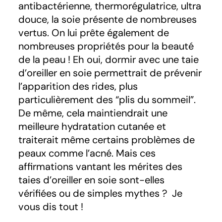
antibactérienne, thermorégulatrice, ultra
douce, la soie présente de nombreuses
vertus. On lui prête également de
nombreuses propriétés pour la beauté
de la peau ! Eh oui, dormir avec une taie
d’oreiller en soie permettrait de prévenir
l’apparition des rides, plus
particulièrement des “plis du sommeil”.
De même, cela maintiendrait une
meilleure hydratation cutanée et
traiterait même certains problèmes de
peaux comme l’acné. Mais ces
affirmations vantant les mérites des
taies d’oreiller en soie sont-elles
vérifiées ou de simples mythes ? Je
vous dis tout !