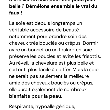
belle ? Démêlons ensemble le vrai du
faux !
La soie est depuis longtemps un
véritable accessoire de beauté,
notamment pour prendre soin des
cheveux très bouclés ou crépus. Dormir
avec un bonnet ou un foulard en soie
préserve les boucles et évite les frisottis.
Au réveil, la chevelure est plus belle et
surtout, plus facile à coiffer. Mais la soie
ne serait pas seulement la meilleure
amie des cheveux bouclés ou crépus,
elle aurait également de nombreux
bienfaits pour la peau.
Respirante, hypoallergénique,