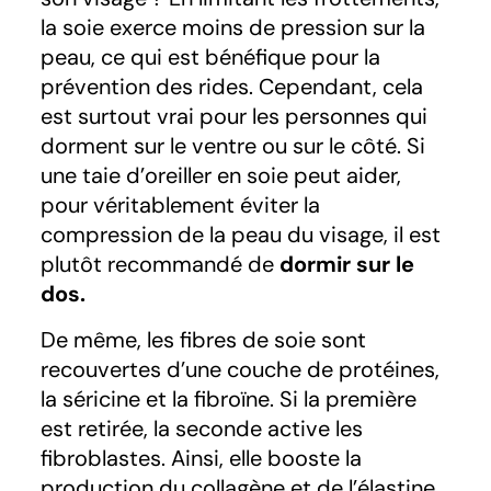
la soie exerce moins de pression sur la
peau, ce qui est bénéfique pour la
prévention des rides. Cependant, cela
est surtout vrai pour les personnes qui
dorment sur le ventre ou sur le côté. Si
une taie d’oreiller en soie peut aider,
pour véritablement éviter la
compression de la peau du visage, il est
plutôt recommandé de
dormir sur le
dos.
De même, les fibres de soie sont
recouvertes d’une couche de protéines,
la séricine et la fibroïne. Si la première
est retirée, la seconde active les
fibroblastes. Ainsi, elle booste la
production du collagène et de l’élastine