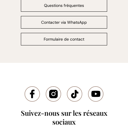
Questions fréquentes
Contacter via WhatsApp
Formulaire de contact
Suivez-nous sur les réseaux
sociaux