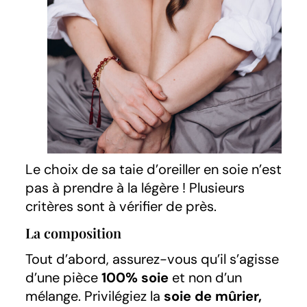
Le choix de sa taie d’oreiller en soie n’est
pas à prendre à la légère ! Plusieurs
critères sont à vérifier de près.
La composition
Tout d’abord, assurez-vous qu’il s’agisse
d’une pièce
100% soie
et non d’un
mélange. Privilégiez la
soie de mûrier,