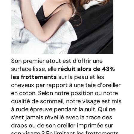
Son premier atout est d’offrir une
surface lisse, elle
réduit alors de 43%
les frottements
sur la peau et les
cheveux par rapport à une taie d’oreiller
en coton. Selon notre position ou notre
qualité de sommeil, notre visage est mis
à rude épreuve pendant la nuit. Qui ne
s’est jamais réveillé avec la trace des
draps ou de son oreiller imprimée sur
son visage ? En limitant les frottements,