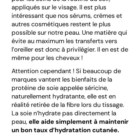
appliqués sur le visage. Il est plus
intéressant que nos sérums, crèmes et
autres cosmétiques restent le plus
possible sur notre peau. Une matière qui
évite au maximum les transferts vers
l’oreiller est donc à privilégier. Il en est de
même pour les cheveux !
Attention cependant ! Si beaucoup de
marques vantent les bienfaits de la
protéine de soie appelée séricine,
naturellement hydratante, elle est en
réalité retirée de la fibre lors du tissage.
La soie n’hydrate pas directement la
peau,
elle aide simplement à maintenir
un bon taux d’hydratation cutanée.