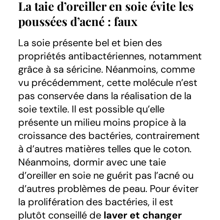
La taie d’oreiller en soie évite les
poussées d’acné : faux
La soie présente bel et bien des
propriétés antibactériennes, notamment
grâce à sa séricine. Néanmoins, comme
vu précédemment, cette molécule n’est
pas conservée dans la réalisation de la
soie textile. Il est possible qu’elle
présente un milieu moins propice à la
croissance des bactéries, contrairement
à d’autres matières telles que le coton.
Néanmoins, dormir avec une taie
d’oreiller en soie ne guérit pas l’acné ou
d’autres problèmes de peau. Pour éviter
la prolifération des bactéries, il est
plutôt conseillé de
laver et changer