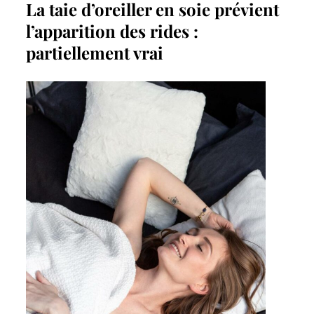
La taie d’oreiller en soie prévient
l’apparition des rides :
partiellement vrai