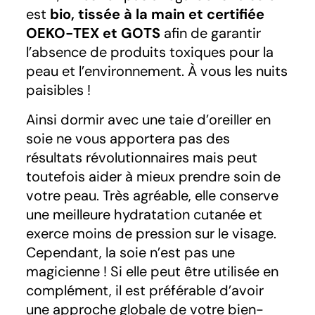
est
bio, tissée à la main et certifiée
OEKO-TEX et GOTS
afin de garantir
l’absence de produits toxiques pour la
peau et l’environnement. À vous les nuits
paisibles !
Ainsi dormir avec une taie d’oreiller en
soie ne vous apportera pas des
résultats révolutionnaires mais peut
toutefois aider à mieux prendre soin de
votre peau. Très agréable, elle conserve
une meilleure hydratation cutanée et
exerce moins de pression sur le visage.
Cependant, la soie n’est pas une
magicienne ! Si elle peut être utilisée en
complément, il est préférable d’avoir
une approche globale de votre bien-