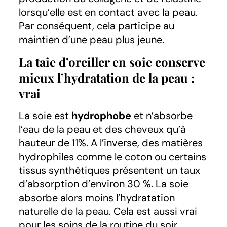
lorsqu’elle est en contact avec la peau.
Par conséquent, cela participe au
maintien d’une peau plus jeune.
La taie d’oreiller en soie conserve
mieux l’hydratation de la peau :
vrai
La soie est
hydrophobe
et n’absorbe
l’eau de la peau et des cheveux qu’à
hauteur de 11%. A l’inverse, des matières
hydrophiles comme le coton ou certains
tissus synthétiques présentent un taux
d’absorption d’environ 30 %. La soie
absorbe alors moins l’hydratation
naturelle de la peau. Cela est aussi vrai
pour les soins de la routine du soir,