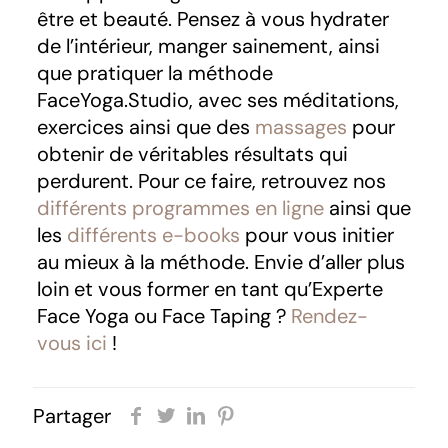
être et beauté. Pensez à vous hydrater
de l’intérieur, manger sainement, ainsi
que pratiquer la méthode
FaceYoga.Studio, avec ses méditations,
exercices ainsi que des
massages
pour
obtenir de véritables résultats qui
perdurent. Pour ce faire, retrouvez nos
différents programmes en ligne
ainsi que
les
différents e-books
pour vous initier
au mieux à la méthode. Envie d’aller plus
loin et vous former en tant qu’Experte
Face Yoga ou Face Taping ?
Rendez-
vous ici
!
Partager