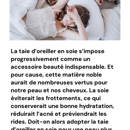
La taie d’oreiller en soie s’impose
progressivement comme un
accessoire beauté indispensable. Et
pour cause, cette matière noble
aurait de nombreuses vertus pour
notre peau et nos cheveux. La soie
éviterait les frottements, ce qui
conserverait une bonne hydratation,
réduirait l’acné et préviendrait les
rides. Doit-on alors adopter la taie
d’oreiller en soie pour une peau plus